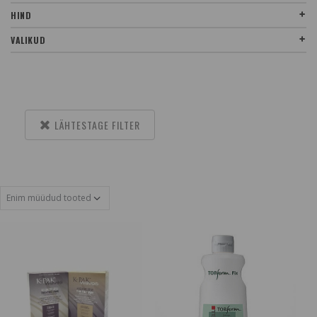
HIND
VALIKUD
LÄHTESTAGE FILTER