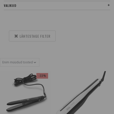
VALIKUD
LÄHTESTAGE FILTER
-33%