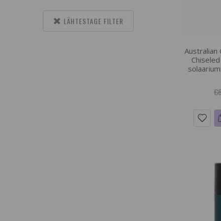
LÄHTESTAGE FILTER
Australian
Chiseled
solaarium
€