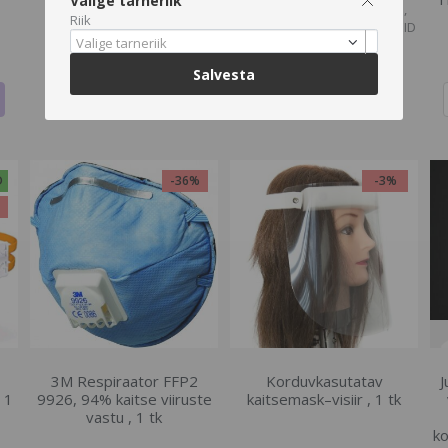
Valige tarneriik
POLE ENAM TOOTEVALIKUS,
Riik
VAADAKE SARNASEID TOOTEID
Valige tarneriik
MEIE KODULEHELT
Salvesta
€16.64
€17.15
D
-36%
-3%
%
3M Respiraator FFP2
Korduvkasutatav
J
 1
9926, 94% kaitse viiruste
kaitsemask–visiir , 1 tk
vastu , 1 tk
ko