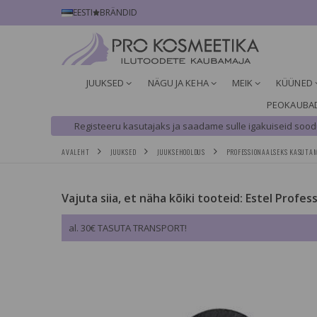
EESTI
BRÄNDID
JUUKSED
NÄGU JA KEHA
MEIK
KÜÜNED
PEOKAUBA
Registeeru kasutajaks ja saadame sulle igakuiseid soodu
AVALEHT
JUUKSED
JUUKSEHOOLDUS
PROFESSIONAALSEKS KASUTA
Vajuta siia, et näha kõiki tooteid: Estel Profes
al. 30€ TASUTA TRANSPORT!