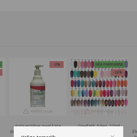
K
-3%
HEA PAKKUMINE
%
-26%
Hetkel otsas
Hetkel otsas
Antiseptiline geel käte
Geellakk Aden, 10ml.
desinfitseerimiseks, Erisan
El
SORTIMENDIST VÄLJAS VÕI
Isosept , 500 ml
H