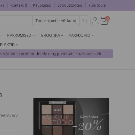
aks
Kontaktid
Kauplused
Soodustooted
Tule tööle
0
PAKKUMISED
EROOTIKA
PARFÜÜMID
PLEKTID
s kõikidele profitoodetele ning parimatele pakkumistele.
m
Kreemvärv