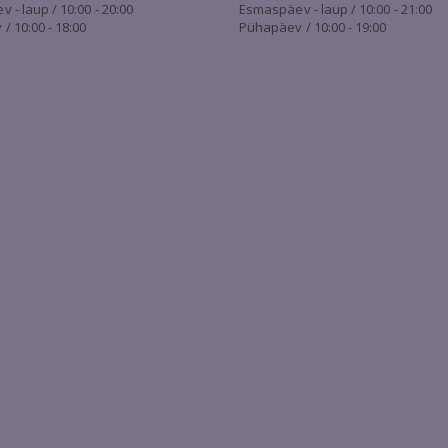
- laup / 10:00 - 20:00
Esmaspäev - laup / 10:00 - 21:00
/ 10:00 - 18:00
Pühapäev / 10:00 - 19:00