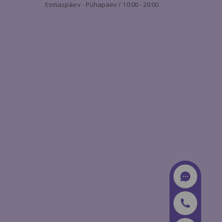
Esmaspäev - Pühapäev / 10:00 - 20:00