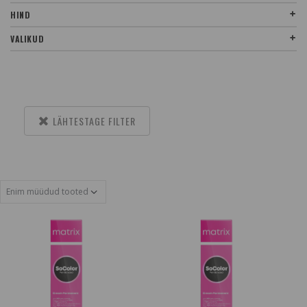
HIND
VALIKUD
LÄHTESTAGE FILTER