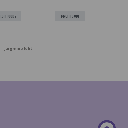
ROFITOODE
PROFITOODE
Järgmine leht