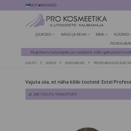
EESTI
BRÄNDID
JUUKSED
NÄGU JA KEHA
MEIK
KÜÜNED
PEOKAUBA
Registeeru kasutajaks ja saadame sulle igakuiseid soodu
AVALEHT
JUUKSED
JUUKSEHOOLDUS
PROFESSIONAALSEKS KASUTA
Vajuta siia, et näha kõiki tooteid: Estel Profes
al. 30€ TASUTA TRANSPORT!