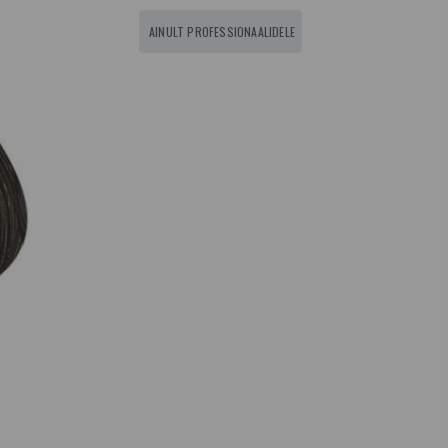
AINULT PROFESSIONAALIDELE
Estel Princess Essex
Kilekott v