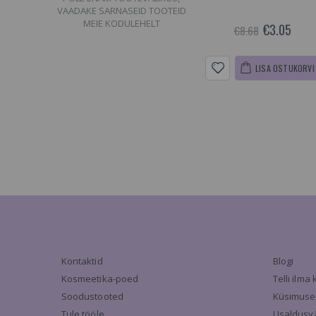
VAADAKE SARNASEID TOOTEID
MEIE KODULEHELT
€3.05
€8.68
LISA OSTUKORVI
Kontaktid
Blogi
Kosmeetika-poed
Telli ilm
Soodustooted
Küsimuse
Tule tööle
Usaldusv