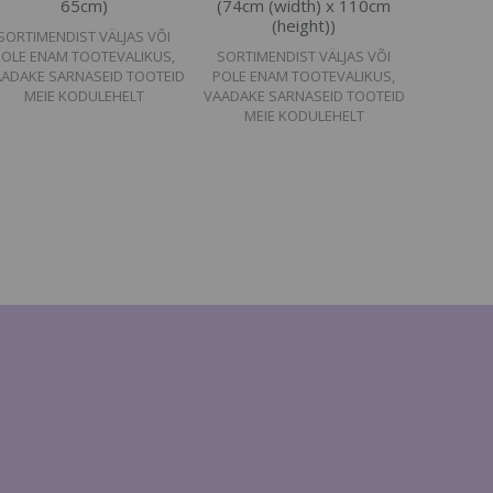
65cm)
(74cm (width) x 110cm
(height))
SORTIMENDIST VÄLJAS VÕI
POLE ENAM TOOTEVALIKUS,
SORTIMENDIST VÄLJAS VÕI
ADAKE SARNASEID TOOTEID
POLE ENAM TOOTEVALIKUS,
MEIE KODULEHELT
VAADAKE SARNASEID TOOTEID
MEIE KODULEHELT