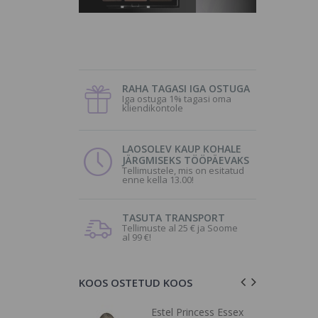
RAHA TAGASI IGA OSTUGA
Iga ostuga 1% tagasi oma
kliendikontole
LAOSOLEV KAUP KOHALE
JÄRGMISEKS TÖÖPÄEVAKS
Tellimustele, mis on esitatud
enne kella 13.00!
TASUTA TRANSPORT
Tellimuste al 25 € ja Soome
al 99 €!
KOOS OSTETUD KOOS
äike/suur
Estel Princess Essex