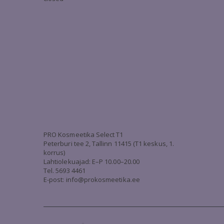
PRO Kosmeetika Select T1
Peterburi tee 2, Tallinn 11415 (T1 keskus, 1.
korrus)
Lahtiolekuajad: E–P 10.00–20.00
Tel. 5693 4461
E-post: info@prokosmeetika.ee