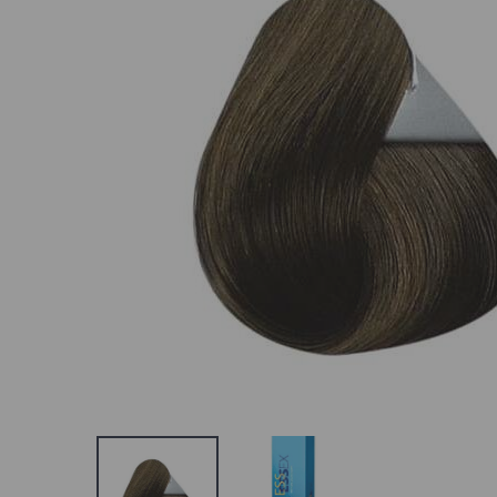
stel Princess Essex
Estel Princess Essex