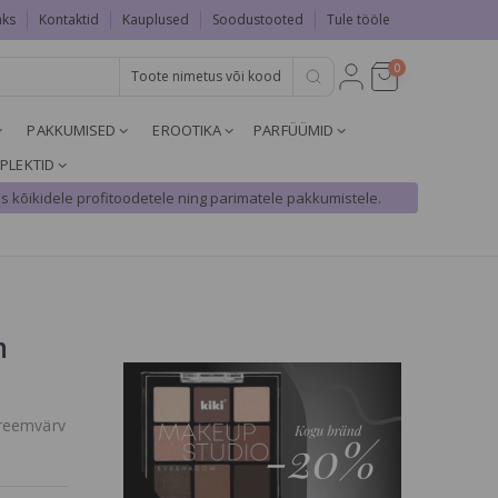
aks
Kontaktid
Kauplused
Soodustooted
Tule tööle
0
PAKKUMISED
EROOTIKA
PARFÜÜMID
PLEKTID
s kõikidele profitoodetele ning parimatele pakkumistele.
m
Kreemvärv