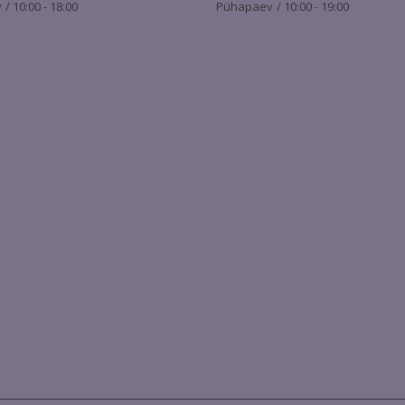
/ 10:00 - 18:00
Pühapäev / 10:00 - 19:00