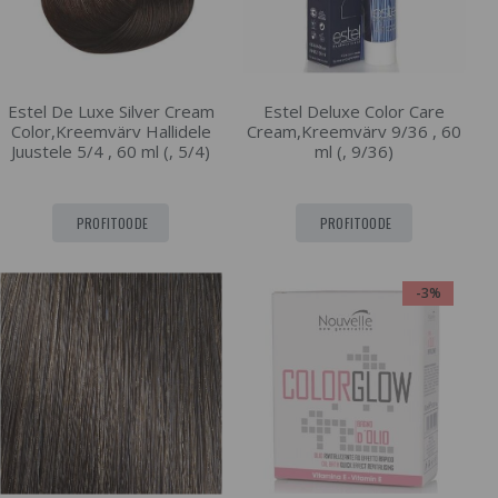
Estel De Luxe Silver Cream
Estel Deluxe Color Care
Color,Kreemvärv Hallidele
Cream,Kreemvärv 9/36 , 60
Juustele 5/4 , 60 ml (, 5/4)
ml (, 9/36)
PROFITOODE
PROFITOODE
-3%