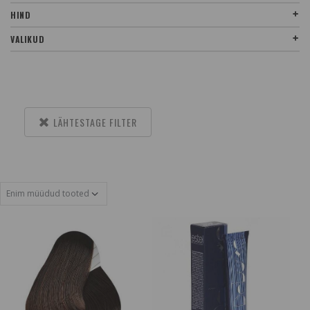
HIND
VALIKUD
LÄHTESTAGE FILTER