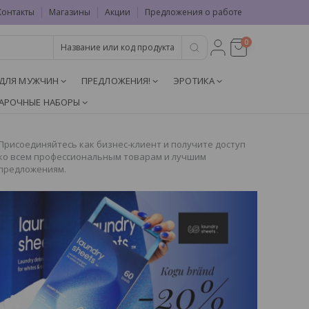
Контакты
Магазины
Акции
Предложения о работе
0
ДЛЯ МУЖЧИН
ПРЕДЛОЖЕНИЯ!
ЭРОТИКА
АРОЧНЫЕ НАБОРЫ
Присоединяйтесь как бизнес-клиент и получите доступ
ко всем профессиональным товарам и лучшим
предложениям.