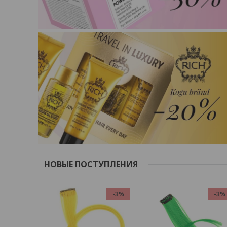
НОВЫЕ ПОСТУПЛЕНИЯ
-3%
-3%