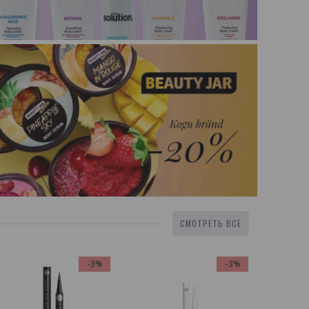
СМОТРЕТЬ ВСЕ
-3%
-3%